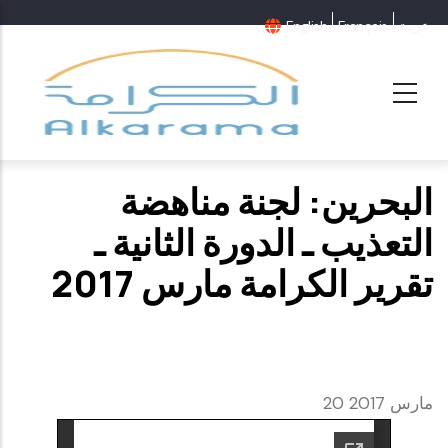
عربية
Français
English
البحرين: لجنة مناهضة
التعذيب ـ الدورة الثانية ـ
تقرير الكرامة مارس 2017
20 مارس 2017