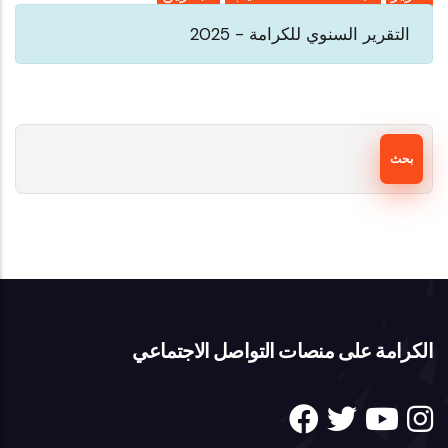
التقرير السنوي للكرامة - 2025
بحث
الكرامة على منصات التواصل الاجتماعي