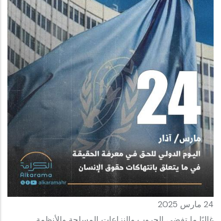
24 مارس 2025
غالبًا ما تفضي الحروب والنزاعات المسلحة والأنظمة