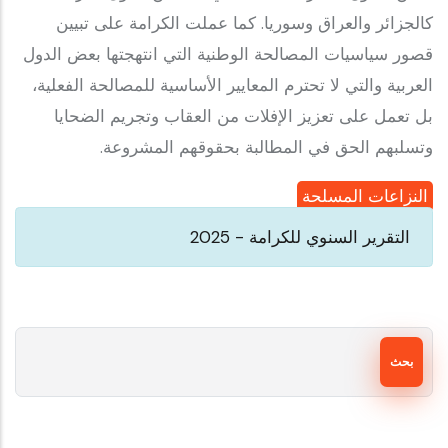
كالجزائر والعراق وسوريا. كما عملت الكرامة على تبيين
قصور سياسيات المصالحة الوطنية التي انتهجتها بعض الدول
العربية والتي لا تحترم المعايير الأساسية للمصالحة الفعلية،
بل تعمل على تعزيز الإفلات من العقاب وتجريم الضحايا
وتسلبهم الحق في المطالبة بحقوقهم المشروعة.
النزاعات المسلحة
التقرير السنوي للكرامة - 2025
بحث