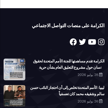
الكرامة على منصات التواصل الاجتماعي
الكرامة تقدم مساهمتها للجنة الأمم المتحدة لحقوق
الإنسان حول مشروع التعليق العام بشأن حرية
تكوين الجمعيات
28 يوليو 2026
ليبيا: الأمم المتحدة تخلص إلى أن احتجاز النائب حسن
سالم وشقيقه محمد كان تعسفياً
26 يوليو 2026