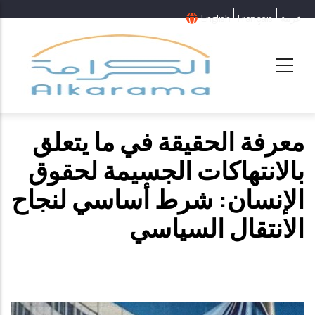
عربية
Français
English
بالانتهاكات الجسيمة لحقوق
الإنسان: شرط أساسي لنجاح
الانتقال السياسي