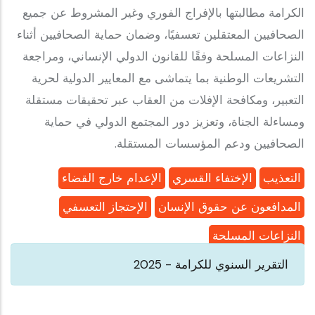
الكرامة مطالبتها بالإفراج الفوري وغير المشروط عن جميع
الصحافيين المعتقلين تعسفيًا، وضمان حماية الصحافيين أثناء
النزاعات المسلحة وفقًا للقانون الدولي الإنساني، ومراجعة
التشريعات الوطنية بما يتماشى مع المعايير الدولية لحرية
التعبير، ومكافحة الإفلات من العقاب عبر تحقيقات مستقلة
ومساءلة الجناة، وتعزيز دور المجتمع الدولي في حماية
الصحافيين ودعم المؤسسات المستقلة.
التعذيب
الإختفاء القسري
الإعدام خارج القضاء
المدافعون عن حقوق الإنسان
الإحتجاز التعسفي
النزاعات المسلحة
التقرير السنوي للكرامة - 2025