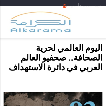
عربية
Français
English
اليوم العالمي لحرية
الصحافة.. صحفيو العالم
العربي في دائرة الاستهداف