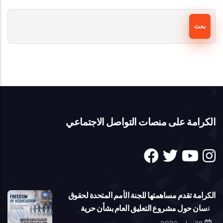
بحث
الكرامة على منصات التواصل الاجتماعي
الكرامة تقدم مساهمتها للجنة الأمم المتحدة لحقوق
الإنسان حول مشروع التعليق العام بشأن حرية
تكوين الجمعيات