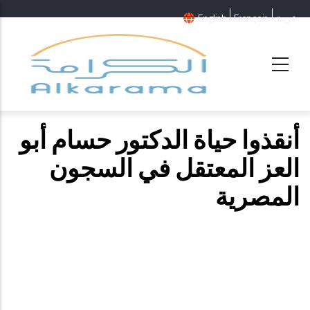
عربية
Français
English
أنقذوا حياة الدكتور حسام أبو
العز المعتقل في السجون
المصرية