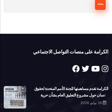
الكرامة على منصات التواصل الاجتماعي
الكرامة تقدم مساهمتها للجنة الأمم المتحدة لحقوق
الإنسان حول مشروع التعليق العام بشأن حرية
تكوين الجمعيات
28 يوليو 2026