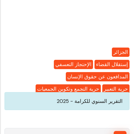
الجزائر
إستقلال القضاء
الإحتجاز التعسفي
المدافعون عن حقوق الإنسان
حرية التعبير
حرية التجمع وتكوين الجمعيات
التقرير السنوي للكرامة - 2025
بحث