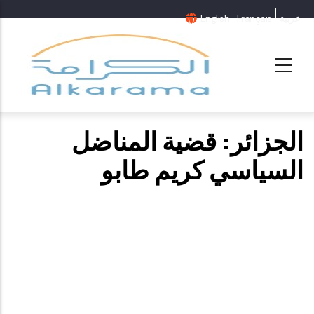
عربية
Français
English
الجزائر: قضية المناضل
السياسي كريم طابو