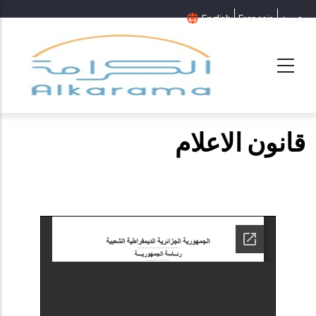
عربية
Français
English
قانون الاعلام