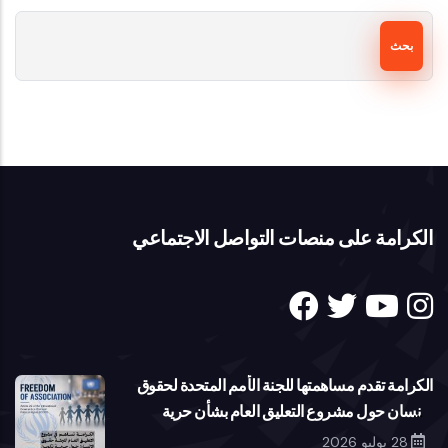
بحث
الكرامة على منصات التواصل الاجتماعي
الكرامة تقدم مساهمتها للجنة الأمم المتحدة لحقوق
الإنسان حول مشروع التعليق العام بشأن حرية
تكوين الجمعيات
28 يوليو 2026