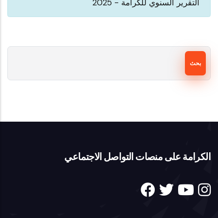
التقرير السنوي للكرامة - 2025
بحث
الكرامة على منصات التواصل الاجتماعي