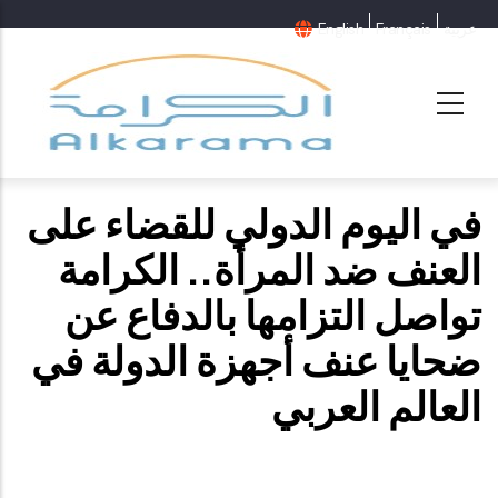
عربية
Français
English
في اليوم الدولي للقضاء على
العنف ضد المرأة.. الكرامة
تواصل التزامها بالدفاع عن
ضحايا عنف أجهزة الدولة في
العالم العربي